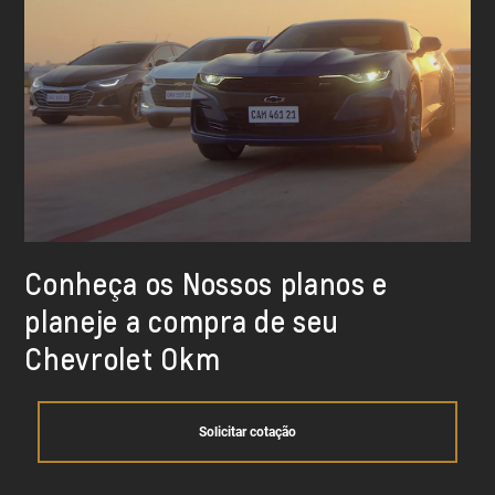
Conheça os Nossos planos e
planeje a compra de seu
Chevrolet Okm
Solicitar cotação