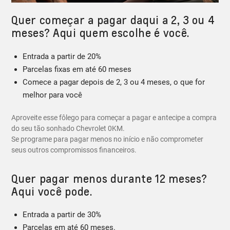
Quer começar a pagar daqui a 2, 3 ou 4
meses? Aqui quem escolhe é você.
Entrada a partir de 20%
Parcelas fixas em até 60 meses
Comece a pagar depois de 2, 3 ou 4 meses, o que for
melhor para você
Aproveite esse fôlego para começar a pagar e antecipe a compra
do seu tão sonhado Chevrolet 0KM.
Se programe para pagar menos no início e não comprometer
seus outros compromissos financeiros.
Quer pagar menos durante 12 meses?
Aqui você pode.
Entrada a partir de 30%
Parcelas em até 60 meses.