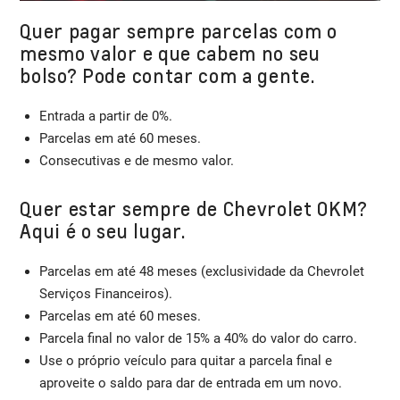
Quer pagar sempre parcelas com o
mesmo valor e que cabem no seu
bolso? Pode contar com a gente.
Entrada a partir de 0%.
Parcelas em até 60 meses.
Consecutivas e de mesmo valor.
Quer estar sempre de Chevrolet 0KM?
Aqui é o seu lugar.
Parcelas em até 48 meses (exclusividade da Chevrolet
Serviços Financeiros).
Parcelas em até 60 meses.
Parcela final no valor de 15% a 40% do valor do carro.
Use o próprio veículo para quitar a parcela final e
aproveite o saldo para dar de entrada em um novo.