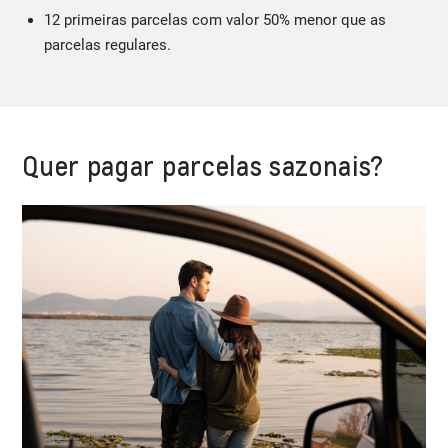
12 primeiras parcelas com valor 50% menor que as
parcelas regulares.
Quer pagar parcelas sazonais?