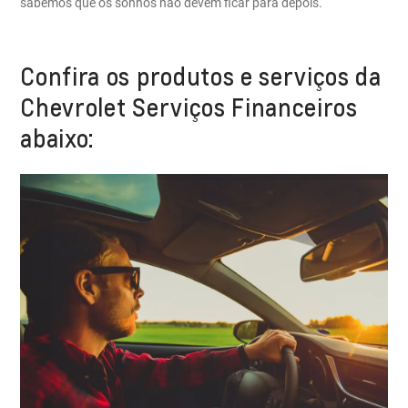
sabemos que os sonhos não devem ficar para depois.
Confira os produtos e serviços da
Chevrolet Serviços Financeiros
abaixo: