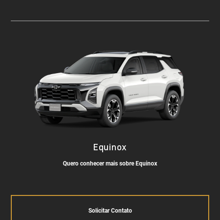
Equinox
Quero conhecer mais sobre Equinox
Solicitar Contato