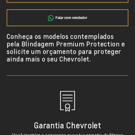
Falar com vendedor
Conheça os modelos contemplados
pela Blindagem Premium Protection e
solicite um orçamento para proteger
ainda mais o seu Chevrolet.
Garantia Chevrolet