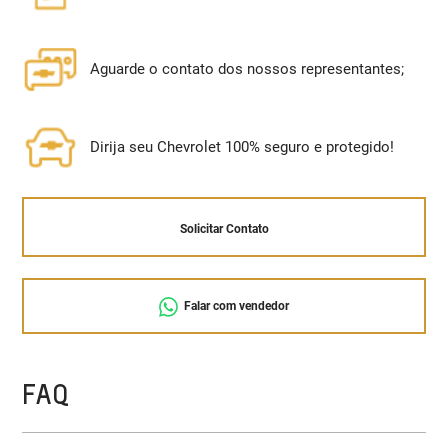
Aguarde o contato dos nossos representantes;
Dirija seu Chevrolet 100% seguro e protegido!
Solicitar Contato
Falar com vendedor
FAQ