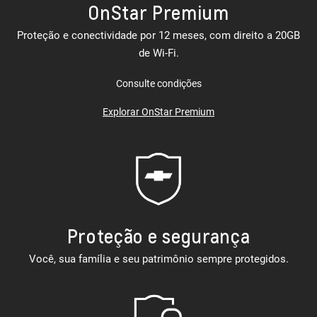
OnStar Premium
Proteção e conectividade por 12 meses, com direito a 20GB
de Wi-Fi.
Consulte condições
Explorar OnStar Premium
Proteção e segurança
Você, sua família e seu patrimônio sempre protegidos.