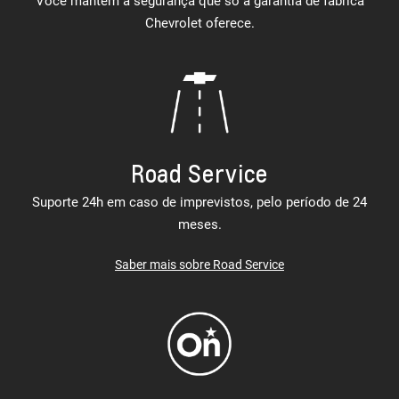
Você mantém a segurança que só a garantia de fábrica
Chevrolet oferece.
Road Service
Suporte 24h em caso de imprevistos, pelo período de 24
meses.
Saber mais sobre Road Service