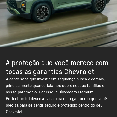
A proteção que você merece com
todas as garantias Chevrolet.
A gente sabe que investir em segurança nunca é demais,
principalmente quando falamos sobre nossas famílias e
nosso patrimônio. Por isso, a Blindagem Premium
Protection foi desenvolvida para entregar tudo o que você
precisa para se sentir seguro e protegido dentro do seu
Chevrolet.