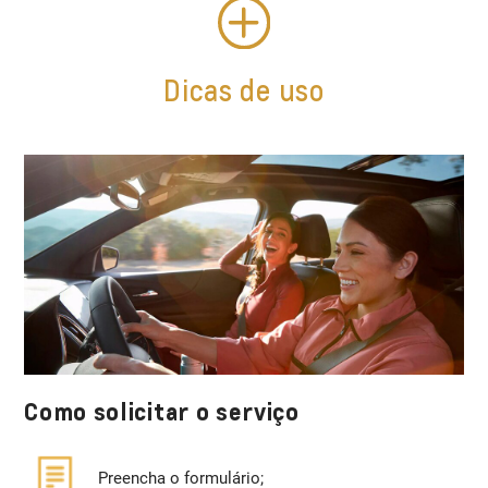
Dicas de uso
Como solicitar o serviço
Preencha o formulário;