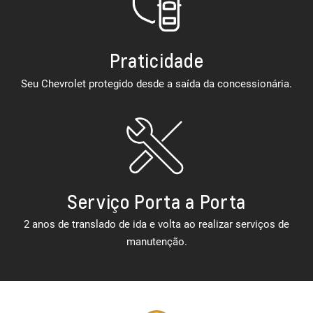
Praticidade
Seu Chevrolet protegido desde a saída da concessionária.
Serviço Porta a Porta
2 anos de translado de ida e volta ao realizar serviços de
manutenção.